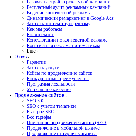
Базовая настройка рекламной кампании
Бесплатный аудит рекламных кампаний
Ведение контекстной рекламы
Динамический ремаркетинг в Google Ads
Заказать контекстную рекламу
Как мы работаем
Коллтрекинг
Консультации по контекстной рекламе
Контекстная реклама по тематикам
Еще
О нас
Гарантии
Заказать услуги
Кейсы по продвижению сайтов
Конкурентные преимущества
Программа лояльности
Уникальное качество
Продвижение сайтов
SEO 3.0
SEO с учетом тематики
Быстрое SEO
Все тарифы
Поисковое продвижение сайтов (SEO)
Продвижение в мобильной выдаче
Продвижение интернет-магазина