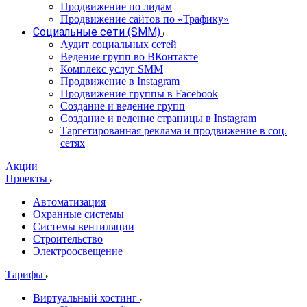
Продвижение по лидам
Продвижение сайтов по «Трафику»
Социальные сети (SMM)
Аудит социальных сетей
Ведение групп во ВКонтакте
Комплекс услуг SMM
Продвижение в Instagram
Продвижение группы в Facebook
Создание и ведение групп
Создание и ведение страницы в Instagram
Таргетированная реклама и продвижение в соц.
сетях
Акции
Проекты
Автоматизация
Охранные системы
Системы вентиляции
Строительство
Электроосвещение
Тарифы
Виртуальный хостинг