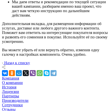
Мы даем ответы и рекомендации по текущей ситуации
вашей кампании, разбираем именно ваш проект, что
даст вам четкую инструкцию по дальнейшим
действиям.
Дополнительная вкладка, для размещения информации об
услугах, доставке или любого другого важного контента.
Поможет вам ответить на интересующие покупателя вопросы
и развеять его сомнения в покупке. Используйте её по своему
усмотрению.
Вы можете убрать её или вернуть обратно, изменив одну
галочку в настройках компонента. Очень удобно.
Назад к списку
Компания
О компании
История
Лицензии
Партнеры
Производители
Сотрудники
Отзывы