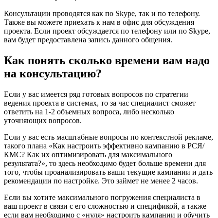
Консультации проводятся как по Skype, так и по телефону.
Также вы можете приехать к нам в офис для обсуждения
проекта. Если проект обсуждается по телефону или по Skype,
вам будет предоставлена запись данного общения.
Как понять сколько времени вам надо
на консультацию?
Если у вас имеется ряд готовых вопросов по стратегии
ведения проекта в системах, то за час специалист сможет
ответить на 1-2 объемных вопроса, либо несколько
уточняющих вопросов.
Если у вас есть масштабные вопросы по контекстной рекламе,
такого плана «Как настроить эффективно кампанию в РСЯ/
КМС? Как их оптимизировать для максимального
результата?», то здесь необходимо будет больше времени для
того, чтобы проанализировать ваши текущие кампании и дать
рекомендации по настройке. Это займет не менее 2 часов.
Если вы хотите максимального погружения специалиста в
ваш проект в связи с его сложностью и спецификой, а также
если вам необходимо с «нуля» настроить кампании и обучить