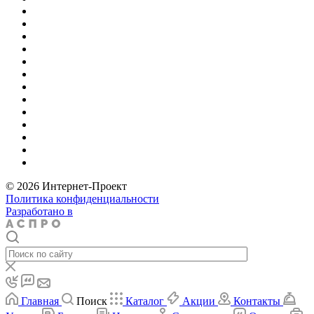
© 2026 Интернет-Проект
Политика конфиденциальности
Разработано в
Главная
Поиск
Каталог
Акции
Контакты