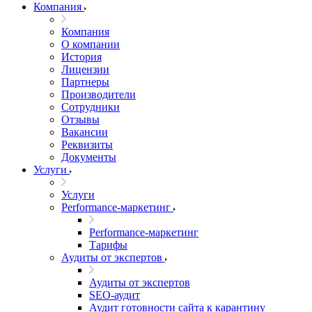
Компания
Компания
О компании
История
Лицензии
Партнеры
Производители
Сотрудники
Отзывы
Вакансии
Реквизиты
Документы
Услуги
Услуги
Performance-маркетинг
Performance-маркетинг
Тарифы
Аудиты от экспертов
Аудиты от экспертов
SEO-аудит
Аудит готовности сайта к карантину