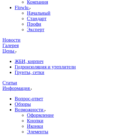
Компания
Flowlu
Начальный
Стандарт
Профи
Эксперт
Новости
Галерея
Цены
ЖБИ, кирпич
Гидроизоляция и утеплители
Грунты, сетки
Статьи
Информация
Вопрос-ответ
Обзоры
Возможности
Оформление
Кнопки
Иконки
Элементы