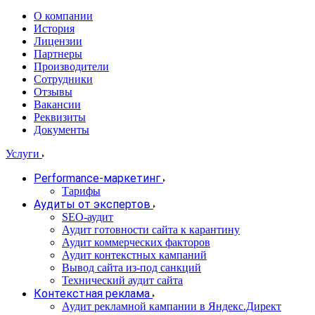
О компании
История
Лицензии
Партнеры
Производители
Сотрудники
Отзывы
Вакансии
Реквизиты
Документы
Услуги
Performance-маркетинг
Тарифы
Аудиты от экспертов
SEO-аудит
Аудит готовности сайта к карантину
Аудит коммерческих факторов
Аудит контекстных кампаний
Вывод сайта из-под санкций
Технический аудит сайта
Контекстная реклама
Аудит рекламной кампании в Яндекс.Директ