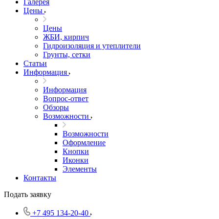
Галерея
Цены
Цены
ЖБИ, кирпич
Гидроизоляция и утеплители
Грунты, сетки
Статьи
Информация
Информация
Вопрос-ответ
Обзоры
Возможности
Возможности
Оформление
Кнопки
Иконки
Элементы
Контакты
Подать заявку
+7 495 134-20-40