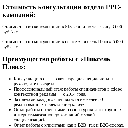
Стоимость консультаций отдела PPC-
кампаний:
Стоимость часа консультации в Skype или по телефону 3 000
руб./час
Стоимость часа консультации в офисе «Пиксель Плюс» 5 000
руб./час
Преимущества работы с «Пиксель
Плюс»:
Консультацию оказывают ведущие специалисты и
руководитель отдела.
Профессиональный стаж работы специалистов в сфере
контекстной рекламы — с 2014 года.
За плечами каждого специалиста не менее 50
реализованных проекта «под ключ».
Опыт работы с клиентами разного уровня: от крупных
интернет-магазинов до компаний с узкой
специализацией.
Опыт работы с клиентами как в B2B, так и B2C-сферах.