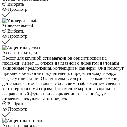
Выбрать
Просмотр
Универсальный
Выбрать
Просмотр
Акцент на услуги
Пресет для крупной сети магазинов ориентирован на
продажи. Имеет 11 блоков на главной с акцентом на товары,
акционные предложения, коллекции и баннеры. Они помогут
привлечь внимание покупателей к определенному товару,
разделу или акции. Отличительные черты — боковое меню,
детальная карточка товара с большим изображением слева и
характеристиками справа. Положение корзины в шапке и
сокращенный футер при оформлении заказа не будут
отвлекать покупателя от покупок.
Выбрать
Просмотр
Акцент на каталог