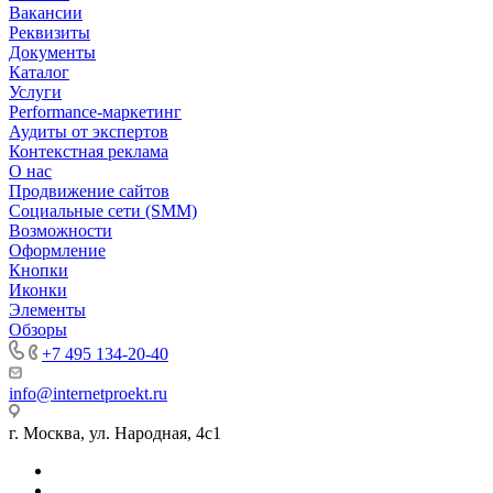
Вакансии
Реквизиты
Документы
Каталог
Услуги
Performance-маркетинг
Аудиты от экспертов
Контекстная реклама
О нас
Продвижение сайтов
Социальные сети (SMM)
Возможности
Оформление
Кнопки
Иконки
Элементы
Обзоры
+7 495 134-20-40
info@internetproekt.ru
г. Москва, ул. Народная, 4с1