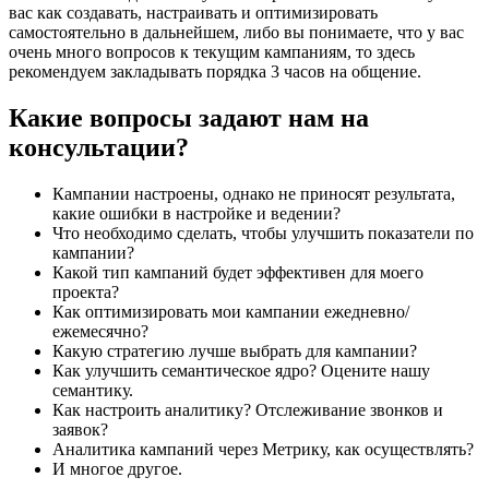
вас как создавать, настраивать и оптимизировать
самостоятельно в дальнейшем, либо вы понимаете, что у вас
очень много вопросов к текущим кампаниям, то здесь
рекомендуем закладывать порядка 3 часов на общение.
Какие вопросы задают нам на
консультации?
Кампании настроены, однако не приносят результата,
какие ошибки в настройке и ведении?
Что необходимо сделать, чтобы улучшить показатели по
кампании?
Какой тип кампаний будет эффективен для моего
проекта?
Как оптимизировать мои кампании ежедневно/
ежемесячно?
Какую стратегию лучше выбрать для кампании?
Как улучшить семантическое ядро? Оцените нашу
семантику.
Как настроить аналитику? Отслеживание звонков и
заявок?
Аналитика кампаний через Метрику, как осуществлять?
И многое другое.