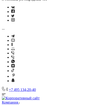
...
+7 495 134-20-40
Компания