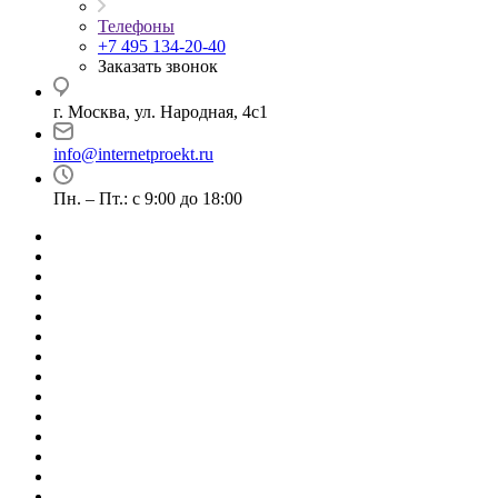
Телефоны
+7 495 134-20-40
Заказать звонок
г. Москва, ул. Народная, 4с1
info@internetproekt.ru
Пн. – Пт.: с 9:00 до 18:00