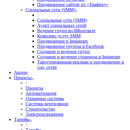
Продвижение сайтов по «Трафику»
Социальные сети (SMM)
Социальные сети (SMM)
Аудит социальных сетей
Ведение групп во ВКонтакте
Комплекс услуг SMM
Продвижение в Instagram
Продвижение группы в Facebook
Создание и ведение групп
Создание и ведение страницы в Instagram
Таргетированная реклама и продвижение в
соц. сетях
Акции
Проекты
Проекты
Автоматизация
Охранные системы
Системы вентиляции
Строительство
Электроосвещение
Тарифы
Тарифы