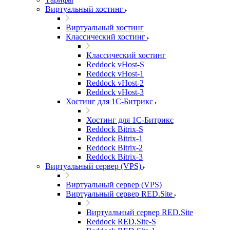
Виртуальный хостинг
Виртуальный хостинг
Классический хостинг
Классический хостинг
Reddock vHost-S
Reddock vHost-1
Reddock vHost-2
Reddock vHost-3
Хостинг для 1С-Битрикс
Хостинг для 1С-Битрикс
Reddock Bitrix-S
Reddock Bitrix-1
Reddock Bitrix-2
Reddock Bitrix-3
Виртуальный сервер (VPS)
Виртуальный сервер (VPS)
Виртуальный сервер RED.Site
Виртуальный сервер RED.Site
Reddock RED.Site-S