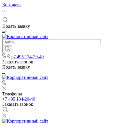
Контакты
Подать заявку
+7 495 134-20-40
Заказать звонок
Подать заявку
Телефоны
+7 495 134-20-40
Заказать звонок