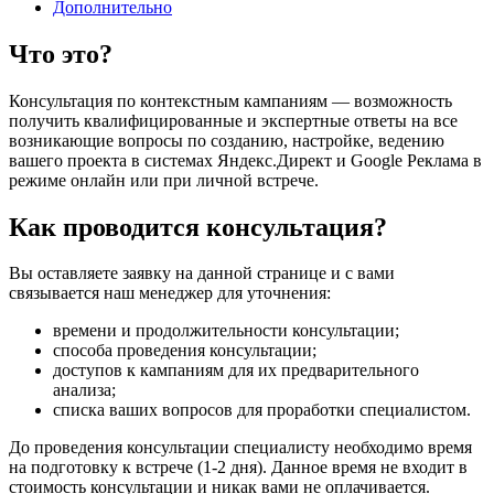
Дополнительно
Что это?
Консультация по контекстным кампаниям — возможность
получить квалифицированные и экспертные ответы на все
возникающие вопросы по созданию, настройке, ведению
вашего проекта в системах Яндекс.Директ и Google Реклама в
режиме онлайн или при личной встрече.
Как проводится консультация?
Вы оставляете заявку на данной странице и с вами
связывается наш менеджер для уточнения:
времени и продолжительности консультации;
способа проведения консультации;
доступов к кампаниям для их предварительного
анализа;
списка ваших вопросов для проработки специалистом.
До проведения консультации специалисту необходимо время
на подготовку к встрече (1-2 дня). Данное время не входит в
стоимость консультации и никак вами не оплачивается.