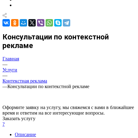
Консультации по контекстной
рекламе
Главная
—
Услуги
—
Контекстная реклама
—
Консультации по контекстной рекламе
Оформите заявку на услугу, мы свяжемся с вами в ближайшее
время и ответим на все интересующие вопросы.
Заказать услугу
?
Описание