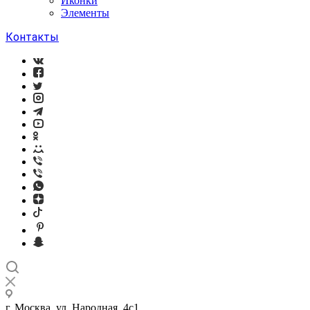
Иконки
Элементы
Контакты
г. Москва, ул. Народная, 4с1