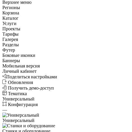
Верхнее меню
Регионы
Корзина
Каталог
Услуги
Проекты
Тарифы
Галерея
Разделы
Футер
Боковые иконки
Баннеры
Мобильная версия
Личный кабинет
Поделиться настройками
Обновления
Получить демо-доступ
Тематика
Универсальный
Конфигурация
—
Универсальный
Станки и оборудование