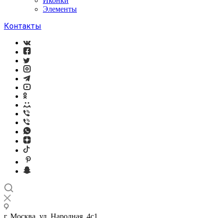
Иконки
Элементы
Контакты
г. Москва, ул. Народная, 4с1