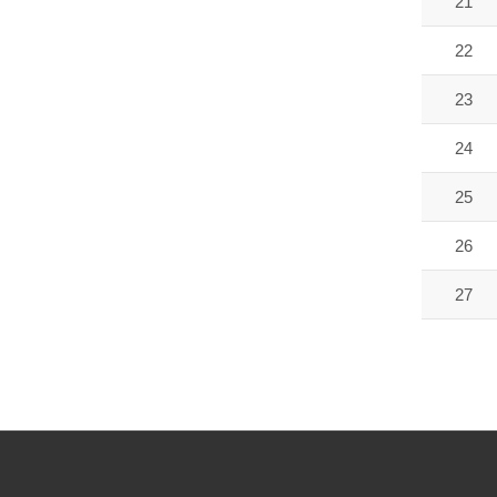
21
22
23
24
25
26
27