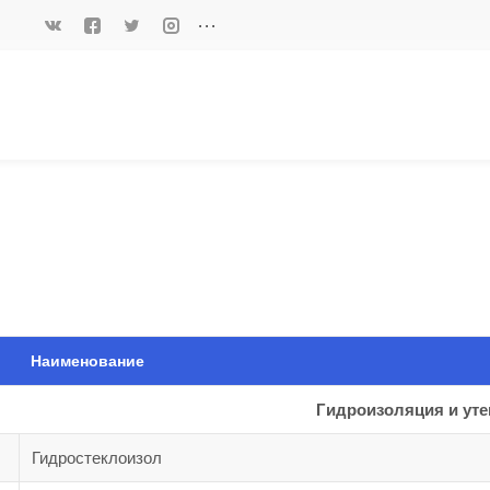
...
Наименование
Гидроизоляция и ут
Гидростеклоизол