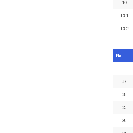
10
10.1
10.2
№
17
18
19
20