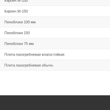
Кирпич М-100
Кирпич М-150
Пеноблоки 100 мм
Пеноблоки 150
Пеноблоки 75 мм
Плита пазогребневая влагостойкая
Плита пазогребневая обычн.