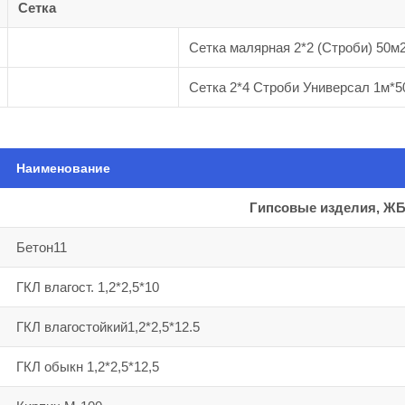
Сетка
Сетка малярная 2*2 (Строби) 50м
Сетка 2*4 Строби Универсал 1м*5
Наименование
Гипсовые изделия, ЖБ
Бетон11
ГКЛ влагост. 1,2*2,5*10
ГКЛ влагостойкий1,2*2,5*12.5
ГКЛ обыкн 1,2*2,5*12,5