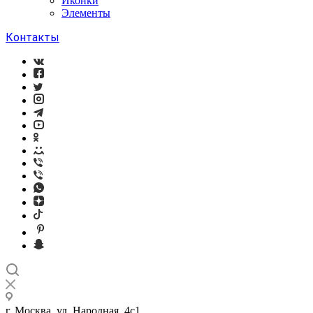
Иконки
Элементы
Контакты
г. Москва, ул. Народная, 4с1