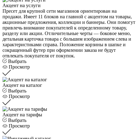
Акцент на услуги
Пресет для крупной сети магазинов ориентирован на
продажи. Имеет 11 блоков на главной с акцентом на товары,
акционные предложения, коллекции и баннеры. Они помогут
привлечь внимание покупателей к определенному товару,
разделу или акции. Отличительные черты — боковое меню,
детальная карточка товара с большим изображением слева и
характеристиками справа. Положение корзины в шапке и
сокращенный футер при оформлении заказа не будут
отвлекать покупателя от покупок.
Выбрать
Просмотр
Акцент на каталог
Выбрать
Просмотр
Акцент на тарифы
Выбрать
Просмотр