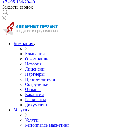
+7 495 134-20-40
Заказать звонок
Компания
Компания
О компании
История
Лицензии
Партнеры
Производители
Сотрудники
Отзывы
Вакансии
Реквизиты
Документы
Услуги
Услуги
Performance-маркетинг