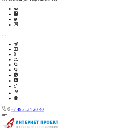
...
+7 495 134-20-40