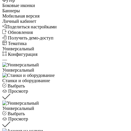
Футер
Боковые иконки
Баннеры
Мобильная версия
Личный кабинет
Поделиться настройками
Обновления
Получить демо-доступ
Тематика
Универсальный
Конфигурация
—
Универсальный
Станки и оборудование
Выбрать
Просмотр
Универсальный
Выбрать
Просмотр