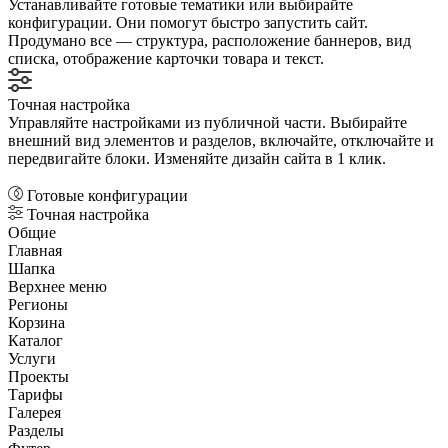
Устанавливайте готовые тематики или выбирайте
конфигурации. Они помогут быстро запустить сайт.
Продумано все — структура, расположение баннеров, вид
списка, отображение карточки товара и текст.
Точная настройка
Управляйте настройками из публичной части. Выбирайте
внешний вид элементов и разделов, включайте, отключайте и
передвигайте блоки. Изменяйте дизайн сайта в 1 клик.
Готовые конфигурации
Точная настройка
Общие
Главная
Шапка
Верхнее меню
Регионы
Корзина
Каталог
Услуги
Проекты
Тарифы
Галерея
Разделы