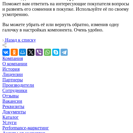
Поможет вам ответить на интересующие покупателя вопросы
и развеять его сомнения в покупке. Используйте её по своему
усмотрению.
Вы можете убрать её или вернуть обратно, изменив одну
галочку в настройках компонента. Очень удобно.
Назад к списку
Компания
О компании
История
Лицензии
Партнеры
Производители
Сотрудники
Отзывы
Вакансии
Реквизиты
Документы
Каталог
Услуги
Performance-маркетинг