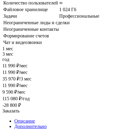
Количество пользователей
∞
Файловое хранилище
1 024 Гб
Задачи
Профессиональные
Неограниченные лиды и сделки
Неограниченные контакты
Формирование счетов
Чат и видеозвонки
1 мес
3 мес
год
11 990 ₽/мес
11 990 ₽/мес
35 970 ₽/3 мес
11 990 ₽/мес
9 590 ₽/мес
115 080 ₽/год
-28 800 ₽
Заказать
Описание
Дополнительно