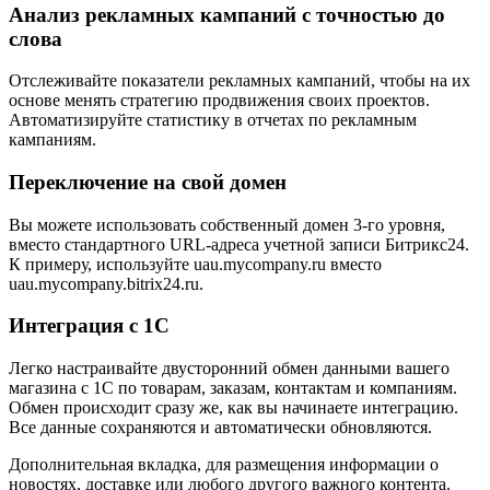
Анализ рекламных кампаний с точностью до
слова
Отслеживайте показатели рекламных кампаний, чтобы на их
основе менять стратегию продвижения своих проектов.
Автоматизируйте статистику в отчетах по рекламным
кампаниям.
Переключение на свой домен
Вы можете использовать собственный домен 3-го уровня,
вместо стандартного URL-адреса учетной записи Битрикс24.
К примеру, используйте uau.mycompany.ru вместо
uau.mycompany.bitrix24.ru.
Интеграция с 1С
Легко настраивайте двусторонний обмен данными вашего
магазина с 1С по товарам, заказам, контактам и компаниям.
Обмен происходит сразу же, как вы начинаете интеграцию.
Все данные сохраняются и автоматически обновляются.
Дополнительная вкладка, для размещения информации о
новостях, доставке или любого другого важного контента.