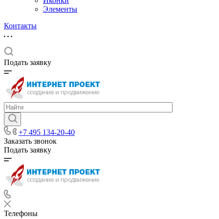
Иконки
Элементы
Контакты
Подать заявку
+7 495 134-20-40
Заказать звонок
Подать заявку
Телефоны