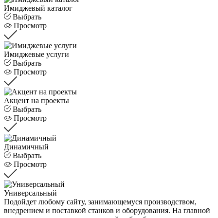
Имиджевый каталог
Выбрать
Просмотр
Имиджевые услуги
Выбрать
Просмотр
Акцент на проекты
Выбрать
Просмотр
Динамичный
Выбрать
Просмотр
Универсальный
Подойдет любому сайту, занимающемуся производством,
внедрением и поставкой станков и оборудования. На главной