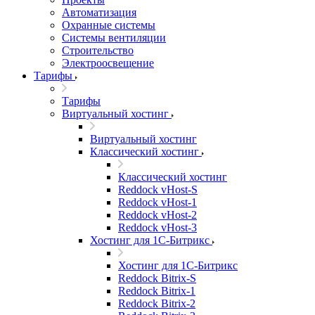
Автоматизация
Охранные системы
Системы вентиляции
Строительство
Электроосвещение
Тарифы
Тарифы
Виртуальный хостинг
Виртуальный хостинг
Классический хостинг
Классический хостинг
Reddock vHost-S
Reddock vHost-1
Reddock vHost-2
Reddock vHost-3
Хостинг для 1С-Битрикс
Хостинг для 1С-Битрикс
Reddock Bitrix-S
Reddock Bitrix-1
Reddock Bitrix-2