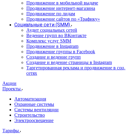
Продвижение в мобильной выдаче
Продвижение интернет-магазина
Продвижение по лидам
Продвижение сайтов по «Трафику»
Социальные сети (SMM)
Аудит социальных сетей
Ведение групп во ВКонтакте
Комплекс услуг SMM
Продвижение в Instagram
Продвижение группы в Facebook
Создание и ведение групп
Создание и ведение страницы в Instagram
Таргетированная реклама и продвижение в соц.
сетях
Акции
Проекты
Автоматизация
Охранные системы
Системы вентиляции
Строительство
Электроосвещение
Тарифы