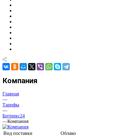
Компания
Главная
—
Тарифы
—
Битрикс24
—
Компания
Вид поставки
Облако