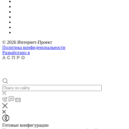
© 2026 Интернет-Проект
Политика конфиденциальности
Разработано в
Готовые конфигурации