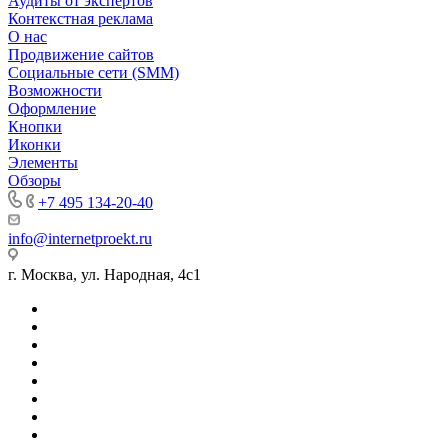
Аудиты от экспертов
Контекстная реклама
О нас
Продвижение сайтов
Социальные сети (SMM)
Возможности
Оформление
Кнопки
Иконки
Элементы
Обзоры
+7 495 134-20-40
info@internetproekt.ru
г. Москва, ул. Народная, 4с1