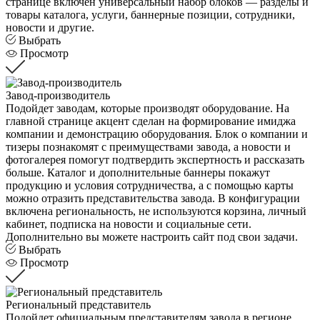
странице включен универсальный набор блоков — разделы и
товары каталога, услуги, баннерные позиции, сотрудники,
новости и другие.
Выбрать
Просмотр
Завод-производитель
Подойдет заводам, которые производят оборудование. На
главной странице акцент сделан на формирование имиджа
компании и демонстрацию оборудования. Блок о компании и
тизеры познакомят с преимуществами завода, а новости и
фотогалерея помогут подтвердить экспертность и рассказать
больше. Каталог и дополнительные баннеры покажут
продукцию и условия сотрудничества, а с помощью карты
можно отразить представительства завода. В конфигурации
включена региональность, не используются корзина, личный
кабинет, подписка на новости и социальные сети.
Дополнительно вы можете настроить сайт под свои задачи.
Выбрать
Просмотр
Региональный представитель
Подойдет официальным представителям завода в регионе,