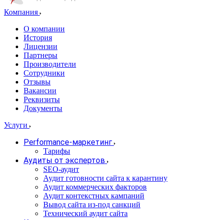
Компания
О компании
История
Лицензии
Партнеры
Производители
Сотрудники
Отзывы
Вакансии
Реквизиты
Документы
Услуги
Performance-маркетинг
Тарифы
Аудиты от экспертов
SEO-аудит
Аудит готовности сайта к карантину
Аудит коммерческих факторов
Аудит контекстных кампаний
Вывод сайта из-под санкций
Технический аудит сайта