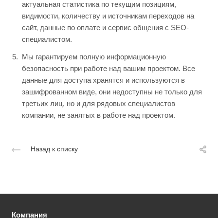
актуальная статистика по текущим позициям,
видимости, количеству и источникам переходов на
сайт, данные по оплате и сервис общения с SEO-
специалистом.
Мы гарантируем полную информационную
безопасность при работе над вашим проектом. Все
данные для доступа хранятся и используются в
зашифрованном виде, они недоступны не только для
третьих лиц, но и для рядовых специалистов
компании, не занятых в работе над проектом.
Назад к списку
Компания