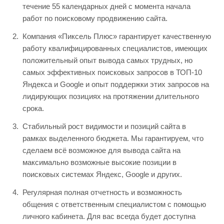
течение 55 календарных дней с момента начала
работ по поисковому продвижению сайта.
Компания «Пиксель Плюс» гарантирует качественную
работу квалифицированных специалистов, имеющих
положительный опыт вывода самых трудных, но
самых эффективных поисковых запросов в ТОП-10
Яндекса и Google и опыт поддержки этих запросов на
лидирующих позициях на протяжении длительного
срока.
Стабильный рост видимости и позиций сайта в
рамках выделенного бюджета. Мы гарантируем, что
сделаем всё возможное для вывода сайта на
максимально возможные высокие позиции в
поисковых системах Яндекс, Google и других.
Регулярная полная отчетность и возможность
общения с ответственным специалистом с помощью
личного кабинета. Для вас всегда будет доступна