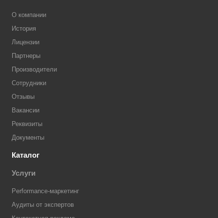
О компании
История
Лицензии
Партнеры
Производители
Сотрудники
Отзывы
Вакансии
Реквизиты
Документы
Каталог
Услуги
Performance-маркетинг
Аудиты от экспертов