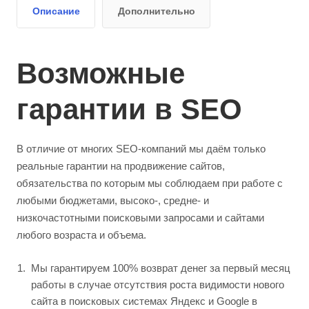
Описание
Дополнительно
Возможные
гарантии в SEO
В отличие от многих SEO-компаний мы даём только
реальные гарантии на продвижение сайтов,
обязательства по которым мы соблюдаем при работе с
любыми бюджетами, высоко-, средне- и
низкочастотными поисковыми запросами и сайтами
любого возраста и объема.
Мы гарантируем 100% возврат денег за первый месяц
работы в случае отсутствия роста видимости нового
сайта в поисковых системах Яндекс и Google в