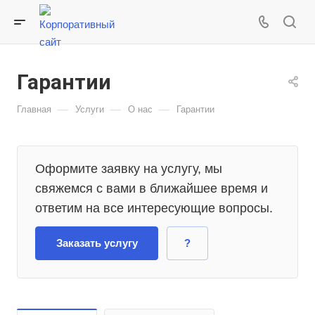
Гарантии
—
—
—
Главная
Услуги
О нас
Гарантии
Оформите заявку на услугу, мы
свяжемся с вами в ближайшее время и
ответим на все интересующие вопросы.
Заказать услугу
?